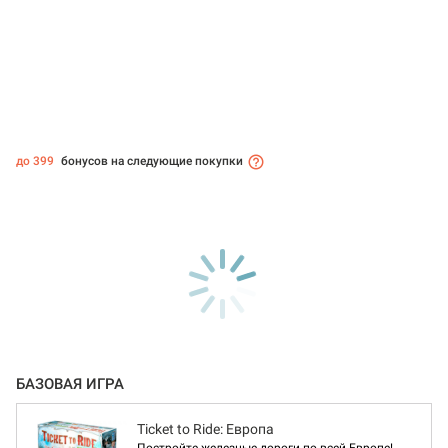
до 399
бонусов на следующие покупки
БАЗОВАЯ ИГРА
Ticket to Ride: Европа