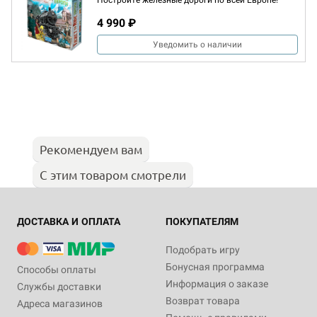
Постройте железные дороги по всей Европе!
4 990 ₽
Уведомить о наличии
Рекомендуем вам
С этим товаром смотрели
ДОСТАВКА И ОПЛАТА
ПОКУПАТЕЛЯМ
Подобрать игру
Бонусная программа
Способы оплаты
Информация о заказе
Службы доставки
Возврат товара
Адреса магазинов