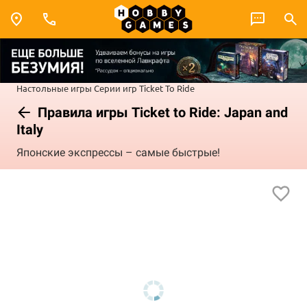
Настольные игры
Серии игр
Ticket To Ride
Правила игры Ticket to Ride: Japan and
Italy
Японские экспрессы – самые быстрые!