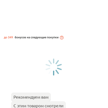
до 349
бонусов на следующие покупки
Рекомендуем вам
С этим товаром смотрели