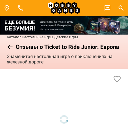
Каталог
Настольные игры
Детские игры
Отзывы о Ticket to Ride Junior: Европа
Знаменитая настольная игра о приключениях на
железной дороге