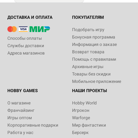
ДОСТАВКА И ОПЛАТА
ПОКУПАТЕЛЯМ
Подобрать игру
Бонусная программа
Способы оплаты
Информация о заказе
Службы доставки
Возврат товара
Адреса магазинов
Помощь с правилами
Архивные игры
Товары без скидки
Мобильное приложение
HOBBY GAMES
НАШИ ПРОЕКТЫ
О магазине
Hobby World
Франчайзинг
Игрокон
Игры оптом
Warforge
Корпоративные подарки
Мир фантастики
Работа у нас
Берсерк