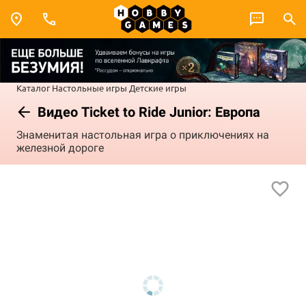
Каталог
Настольные игры
Детские игры
Видео Ticket to Ride Junior: Европа
Знаменитая настольная игра о приключениях на
железной дороге