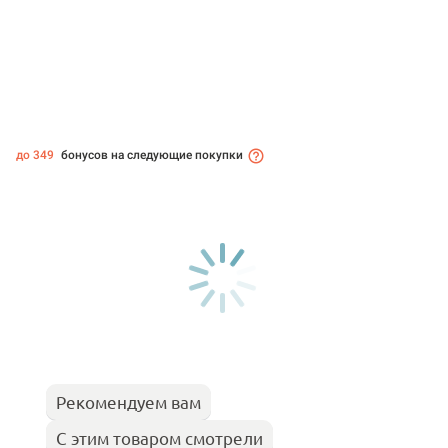
до 349
бонусов на следующие покупки
Рекомендуем вам
С этим товаром смотрели