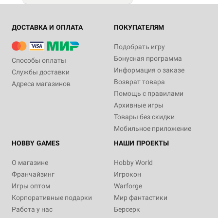
ДОСТАВКА И ОПЛАТА
ПОКУПАТЕЛЯМ
Подобрать игру
Бонусная программа
Способы оплаты
Информация о заказе
Службы доставки
Возврат товара
Адреса магазинов
Помощь с правилами
Архивные игры
Товары без скидки
Мобильное приложение
HOBBY GAMES
НАШИ ПРОЕКТЫ
О магазине
Hobby World
Франчайзинг
Игрокон
Игры оптом
Warforge
Корпоративные подарки
Мир фантастики
Работа у нас
Берсерк