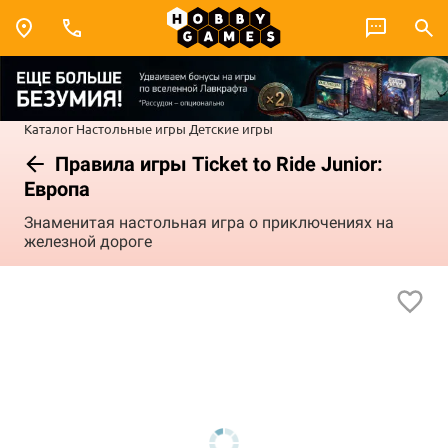
Каталог
Настольные игры
Детские игры
Правила игры Ticket to Ride Junior:
Европа
Знаменитая настольная игра о приключениях на
железной дороге