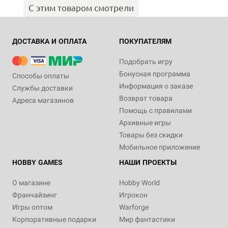
С этим товаром смотрели
ДОСТАВКА И ОПЛАТА
ПОКУПАТЕЛЯМ
Подобрать игру
Бонусная программа
Способы оплаты
Информация о заказе
Службы доставки
Возврат товара
Адреса магазинов
Помощь с правилами
Архивные игры
Товары без скидки
Мобильное приложение
HOBBY GAMES
НАШИ ПРОЕКТЫ
О магазине
Hobby World
Франчайзинг
Игрокон
Игры оптом
Warforge
Корпоративные подарки
Мир фантастики