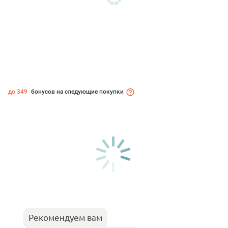
до 349
бонусов на следующие покупки
Рекомендуем вам