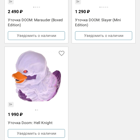
3+
3+
2 490 ₽
1 290 ₽
Уточка DOOM: Marauder (Boxed
Уточка DOOM: Slayer (Mini
Edition)
Edition)
Уведомить о наличии
Уведомить о наличии
3+
1 990 ₽
Уточка Doom: Hell Knight
Уведомить о наличии