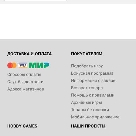
ДОСТАВКА И ОПЛАТА
ПОКУПАТЕЛЯМ
Подобрать игру
Бонусная программа
Способы оплаты
Информация о заказе
Службы доставки
Возврат товара
Адреса магазинов
Помощь с правилами
Архивные игры
Товары без скидки
Мобильное приложение
HOBBY GAMES
НАШИ ПРОЕКТЫ