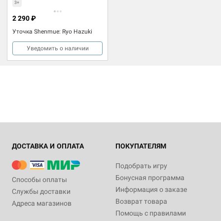
3+
2 290 ₽
Уточка Shenmue: Ryo Hazuki
Уведомить о наличии
ДОСТАВКА И ОПЛАТА
ПОКУПАТЕЛЯМ
Подобрать игру
Бонусная программа
Способы оплаты
Информация о заказе
Службы доставки
Возврат товара
Адреса магазинов
Помощь с правилами