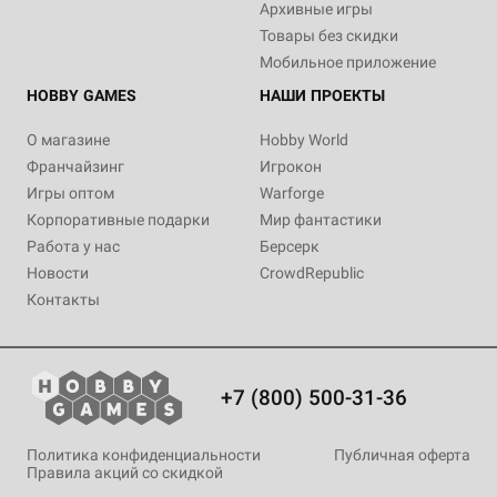
Архивные игры
Товары без скидки
Мобильное приложение
HOBBY GAMES
НАШИ ПРОЕКТЫ
О магазине
Hobby World
Франчайзинг
Игрокон
Игры оптом
Warforge
Корпоративные подарки
Мир фантастики
Работа у нас
Берсерк
Новости
CrowdRepublic
Контакты
+7 (800) 500-31-36
Политика конфиденциальности
Публичная оферта
Правила акций со скидкой