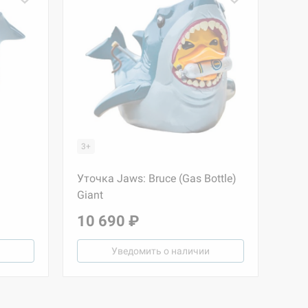
3+
Уточка Jaws: Bruce (Gas Bottle)
Giant
10 690 ₽
Уведомить о наличии