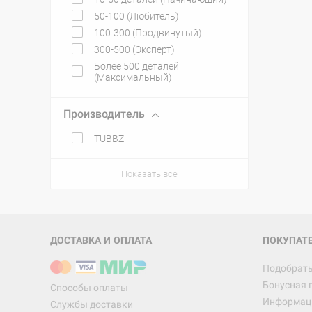
50-100 (Любитель)
100-300 (Продвинутый)
300-500 (Эксперт)
Более 500 деталей
(Максимальный)
Производитель
TUBBZ
Показать все
ДОСТАВКА И ОПЛАТА
ПОКУПАТ
Подобрать
Бонусная 
Способы оплаты
Информаци
Службы доставки