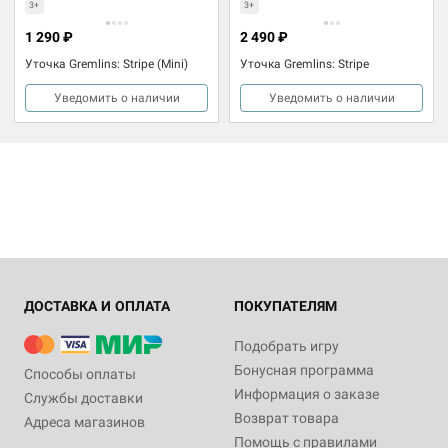
3+
3+
1 290 ₽
2 490 ₽
Уточка Gremlins: Stripe (Mini)
Уточка Gremlins: Stripe
Уведомить о наличии
Уведомить о наличии
ДОСТАВКА И ОПЛАТА
ПОКУПАТЕЛЯМ
Подобрать игру
Бонусная программа
Способы оплаты
Информация о заказе
Службы доставки
Возврат товара
Адреса магазинов
Помощь с правилами