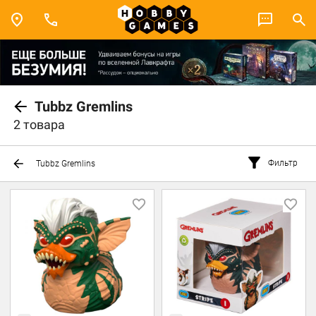
Tubbz Gremlins
2 товара
Фильтр
Tubbz Gremlins