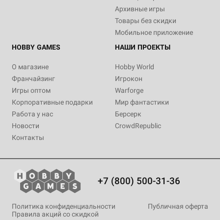
Архивные игры
Товары без скидки
Мобильное приложение
HOBBY GAMES
НАШИ ПРОЕКТЫ
О магазине
Hobby World
Франчайзинг
Игрокон
Игры оптом
Warforge
Корпоративные подарки
Мир фантастики
Работа у нас
Берсерк
Новости
CrowdRepublic
Контакты
+7 (800) 500-31-36
Политика конфиденциальности
Публичная оферта
Правила акций со скидкой