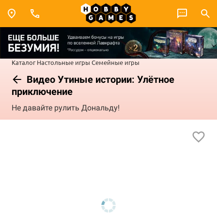
Каталог
Настольные игры
Семейные игры
Видео Утиные истории: Улётное
приключение
Не давайте рулить Дональду!