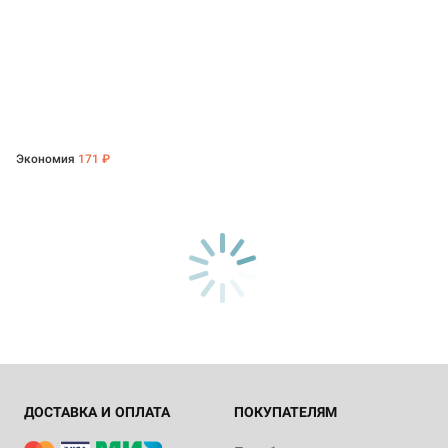
Экономия
171 ₽
ДОСТАВКА И ОПЛАТА
ПОКУПАТЕЛЯМ