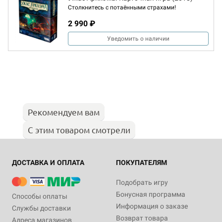
Столкнитесь с потаёнными страхами!
2 990 ₽
Уведомить о наличии
Рекомендуем вам
С этим товаром смотрели
ДОСТАВКА И ОПЛАТА
ПОКУПАТЕЛЯМ
Подобрать игру
Бонусная программа
Способы оплаты
Информация о заказе
Службы доставки
Возврат товара
Адреса магазинов