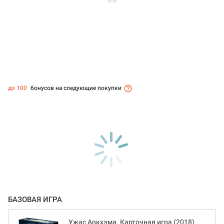
до 100
бонусов на следующие покупки
БАЗОВАЯ ИГРА
Ужас Аркхэма. Карточная игра (2018)