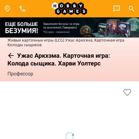
Живые карточные игры (LCG)
Ужас Аркхэма. Карточная игра
Колоды сыщиков
Ужас Аркхэма. Карточная игра:
Колода сыщика. Харви Уолтерс
Профессор