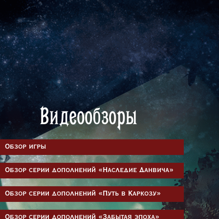
Видеообзоры
Обзор игры
Обзор серии дополнений «Наследие Данвича»
Обзор серии дополнений «Путь в Каркозу»
Обзор серии дополнений «Забытая эпоха»