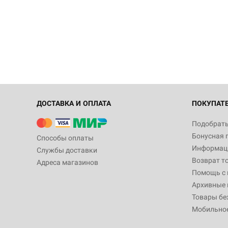
ДОСТАВКА И ОПЛАТА
ПОКУПАТ
Подобрать
Бонусная 
Способы оплаты
Информаци
Службы доставки
Возврат т
Адреса магазинов
Помощь с
Архивные 
Товары бе
Мобильно