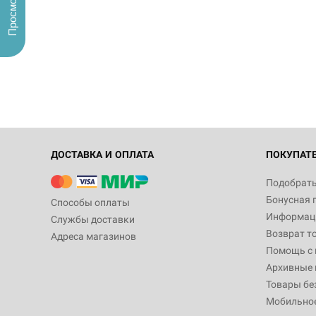
ДОСТАВКА И ОПЛАТА
ПОКУПАТ
Подобрать
Бонусная 
Способы оплаты
Информаци
Службы доставки
Возврат т
Адреса магазинов
Помощь с
Архивные 
Товары бе
Мобильно