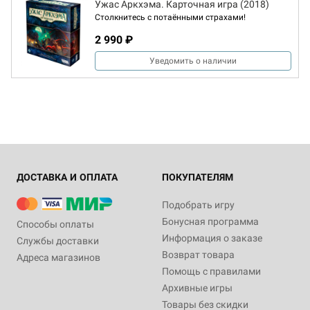
Ужас Аркхэма. Карточная игра (2018)
Столкнитесь с потаёнными страхами!
2 990 ₽
Уведомить о наличии
ДОСТАВКА И ОПЛАТА
ПОКУПАТЕЛЯМ
Подобрать игру
Бонусная программа
Способы оплаты
Информация о заказе
Службы доставки
Возврат товара
Адреса магазинов
Помощь с правилами
Архивные игры
Товары без скидки