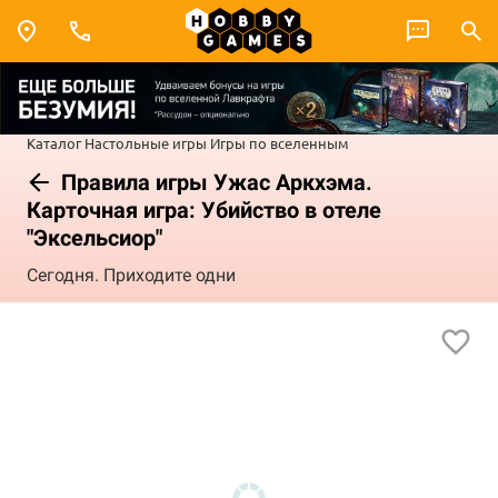
Каталог
Настольные игры
Игры по вселенным
Правила игры Ужас Аркхэма.
Карточная игра: Убийство в отеле
"Эксельсиор"
Сегодня. Приходите одни