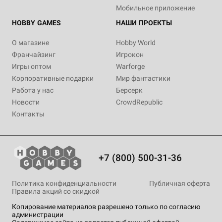
Мобильное приложение
HOBBY GAMES
НАШИ ПРОЕКТЫ
О магазине
Hobby World
Франчайзинг
Игрокон
Игры оптом
Warforge
Корпоративные подарки
Мир фантастики
Работа у нас
Берсерк
Новости
CrowdRepublic
Контакты
+7 (800) 500-31-36
Политика конфиденциальности
Публичная оферта
Правила акций со скидкой
Копирование материалов разрешено только по согласию
администрации