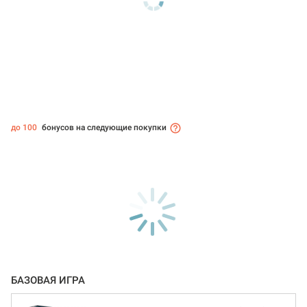
до 100
бонусов на следующие покупки
БАЗОВАЯ ИГРА