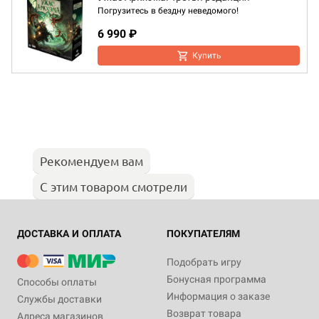
Погрузитесь в бездну неведомого!
6 990 ₽
Купить
Рекомендуем вам
С этим товаром смотрели
ДОСТАВКА И ОПЛАТА
ПОКУПАТЕЛЯМ
Подобрать игру
Бонусная программа
Способы оплаты
Информация о заказе
Службы доставки
Возврат товара
Адреса магазинов