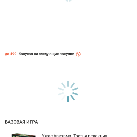
до 499
бонусов на следующие покупки
БАЗОВАЯ ИГРА
Ужас Аркхэма. Третья редакция