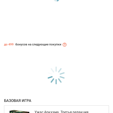
до 499
бонусов на следующие покупки
БАЗОВАЯ ИГРА
Ужас Аркхэма. Третья редакция