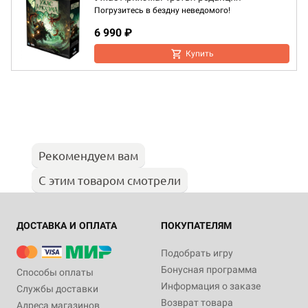
Погрузитесь в бездну неведомого!
6 990 ₽
Купить
Рекомендуем вам
С этим товаром смотрели
ДОСТАВКА И ОПЛАТА
ПОКУПАТЕЛЯМ
Подобрать игру
Бонусная программа
Способы оплаты
Информация о заказе
Службы доставки
Возврат товара
Адреса магазинов