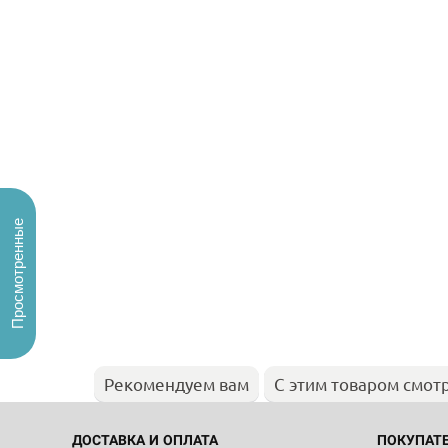
Просмотренные
Рекомендуем вам
С этим товаром смот
ДОСТАВКА И ОПЛАТА
ПОКУПАТ