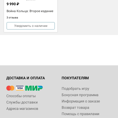
9 990 ₽
Война Кольца: Второе издание
3 отзыва
Уведомить о наличии
ДОСТАВКА И ОПЛАТА
ПОКУПАТЕЛЯМ
Подобрать игру
Бонусная программа
Способы оплаты
Информация о заказе
Службы доставки
Возврат товара
Адреса магазинов
Помощь с правилами