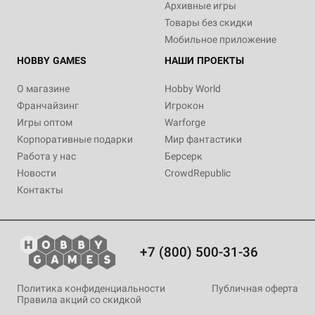
Архивные игры
Товары без скидки
Мобильное приложение
HOBBY GAMES
НАШИ ПРОЕКТЫ
О магазине
Hobby World
Франчайзинг
Игрокон
Игры оптом
Warforge
Корпоративные подарки
Мир фантастики
Работа у нас
Берсерк
Новости
CrowdRepublic
Контакты
+7 (800) 500-31-36
Политика конфиденциальности
Публичная оферта
Правила акций со скидкой