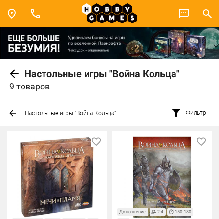
Настольные игры "Война Кольца"
9 товаров
Фильтр
Настольные игры "Война Кольца"
Дополнение
2-4
150-180