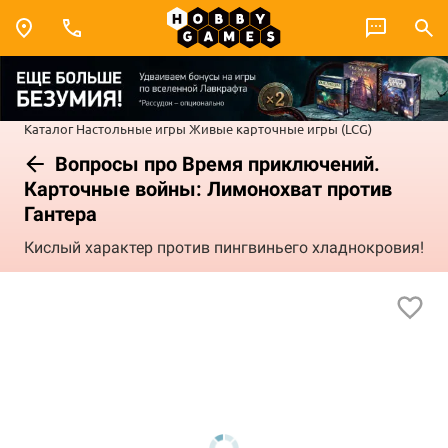
Каталог
Настольные игры
Живые карточные игры (LCG)
Вопросы про Время приключений.
Карточные войны: Лимонохват против
Гантера
Кислый характер против пингвиньего хладнокровия!