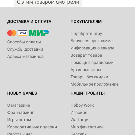
С этим товаром смотрели
ДОСТАВКА И ОПЛАТА
ПОКУПАТЕЛЯМ
Подобрать игру
Бонусная программа
Способы оплаты
Информация о заказе
Службы доставки
Возврат товара
Адреса магазинов
Помощь с правилами
Архивные игры
Товары без скидки
Мобильное приложение
HOBBY GAMES
НАШИ ПРОЕКТЫ
О магазине
Hobby World
Франчайзинг
Игрокон
Игры оптом
Warforge
Корпоративные подарки
Мир фантастики
Работа у нас
Берсерк