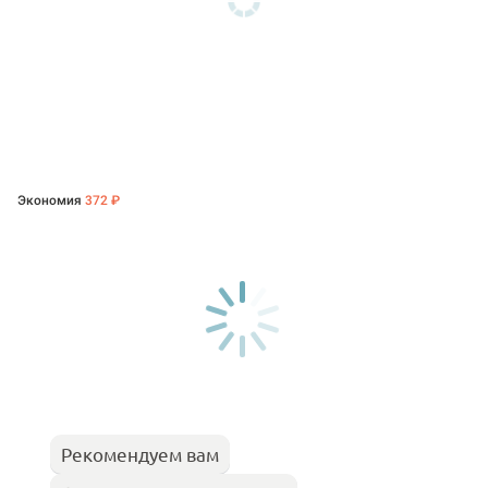
Экономия
372 ₽
Рекомендуем вам