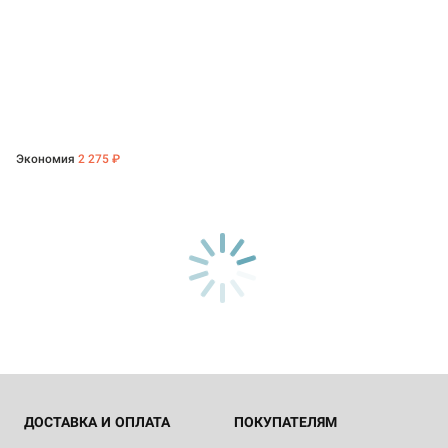
Экономия
2 275 ₽
ДОСТАВКА И ОПЛАТА
ПОКУПАТЕЛЯМ