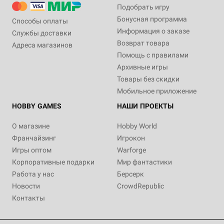
Подобрать игру
Бонусная программа
Способы оплаты
Информация о заказе
Службы доставки
Возврат товара
Адреса магазинов
Помощь с правилами
Архивные игры
Товары без скидки
Мобильное приложение
HOBBY GAMES
НАШИ ПРОЕКТЫ
О магазине
Hobby World
Франчайзинг
Игрокон
Игры оптом
Warforge
Корпоративные подарки
Мир фантастики
Работа у нас
Берсерк
Новости
CrowdRepublic
Контакты