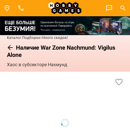
Каталог
Подборки
Много скидок!
Наличие War Zone Nachmund: Vigilus
Alone
Хаос в субсекторе Нахмунд