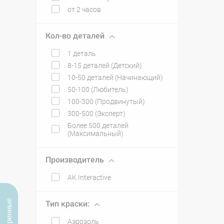
от 2 часов
Кол-во деталей
1 деталь
8-15 деталей (Детский)
10-50 деталей (Начинающий)
50-100 (Любитель)
100-300 (Продвинутый)
300-500 (Эксперт)
Более 500 деталей
(Максимальный)
Производитель
AK Interactive
Тип краски:
Аэрозоль