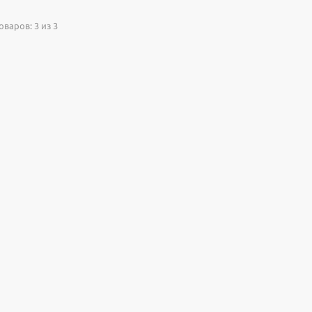
варов: 3 из 3