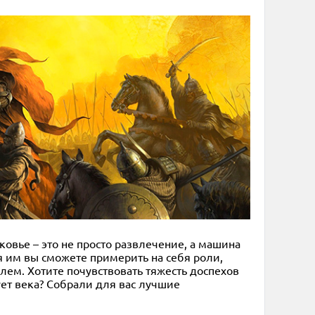
ковье – это не просто развлечение, а машина
ря им вы сможете примерить на себя роли,
ем. Хотите почувствовать тяжесть доспехов
ует века? Собрали для вас лучшие