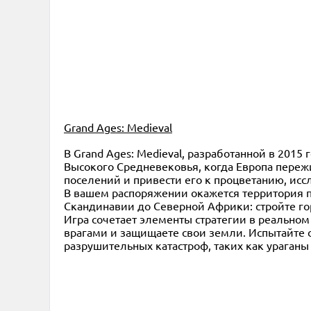
Grand Ages: Medieval
В Grand Ages: Medieval, разработанной в 2015 
Высокого Средневековья, когда Европа пережи
поселений и привести его к процветанию, исс
В вашем распоряжении окажется территория 
Скандинавии до Северной Африки: стройте го
Игра сочетает элементы стратегии в реальном
врагами и защищаете свои земли. Испытайте
разрушительных катастроф, таких как ураганы 