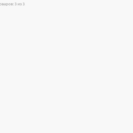
варов: 3 из 3