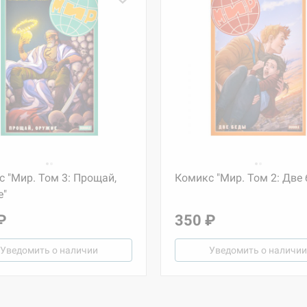
 "Мир. Том 3: Прощай,
Комикс "Мир. Том 2: Две
е"
₽
350 ₽
Уведомить о наличии
Уведомить о наличии