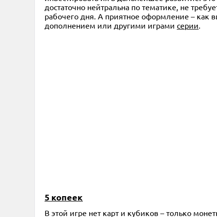
достаточно нейтральна по тематике, не требу
рабочего дня. А приятное оформление – как в
дополнением или другими играми
серии
.
5 копеек
В этой игре нет карт и кубиков – только моне