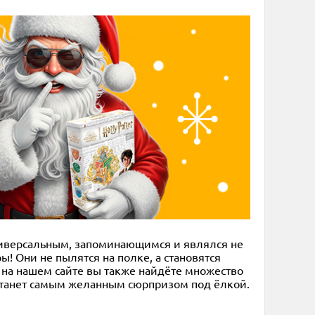
 универсальным, запоминающимся и являлся не
! Они не пылятся на полке, а становятся
, на нашем сайте вы также найдёте множество
 станет самым желанным сюрпризом под ёлкой.