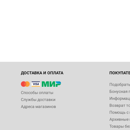
ДОСТАВКА И ОПЛАТА
ПОКУПАТ
Подобрать
Бонусная 
Способы оплаты
Информаци
Службы доставки
Возврат т
Адреса магазинов
Помощь с
Архивные 
Товары бе