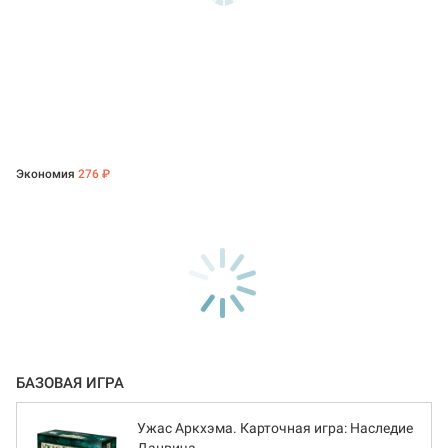
Экономия
276 ₽
БАЗОВАЯ ИГРА
Ужас Аркхэма. Карточная игра: Наследие