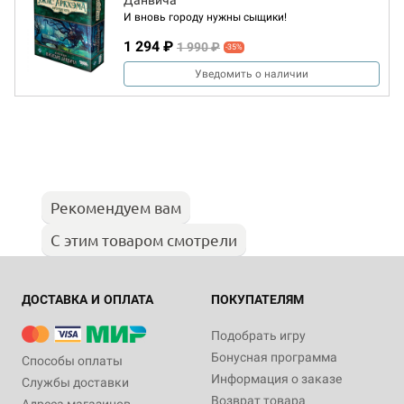
Данвича
И вновь городу нужны сыщики!
1 294 ₽
1 990 ₽
-35%
Уведомить о наличии
Рекомендуем вам
С этим товаром смотрели
ДОСТАВКА И ОПЛАТА
ПОКУПАТЕЛЯМ
Подобрать игру
Бонусная программа
Способы оплаты
Информация о заказе
Службы доставки
Возврат товара