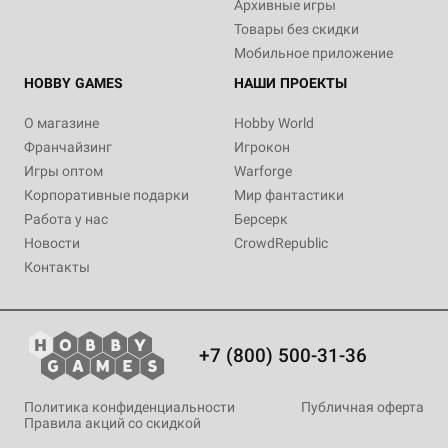
Архивные игры
Товары без скидки
Мобильное приложение
HOBBY GAMES
НАШИ ПРОЕКТЫ
О магазине
Hobby World
Франчайзинг
Игрокон
Игры оптом
Warforge
Корпоративные подарки
Мир фантастики
Работа у нас
Берсерк
Новости
CrowdRepublic
Контакты
+7 (800) 500-31-36
Политика конфиденциальности
Публичная оферта
Правила акций со скидкой