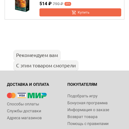
514 ₽
790 ₽
-35%
Купить
Рекомендуем вам
С этим товаром смотрели
ДОСТАВКА И ОПЛАТА
ПОКУПАТЕЛЯМ
Подобрать игру
Бонусная программа
Способы оплаты
Информация о заказе
Службы доставки
Возврат товара
Адреса магазинов
Помощь с правилами