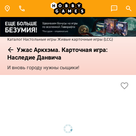
Каталог
Настольные игры
Живые карточные игры (LCG)
Ужас Аркхэма. Карточная игра:
Наследие Данвича
И вновь городу нужны сыщики!