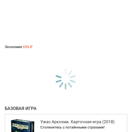
Экономия
696 ₽
БАЗОВАЯ ИГРА
Ужас Аркхэма. Карточная игра (2018)
Столкнитесь с потаёнными страхами!