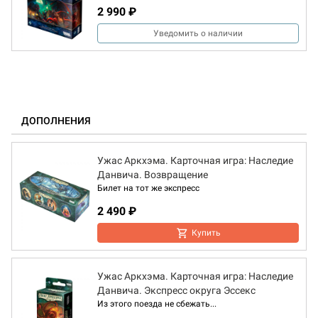
2 990 ₽
Уведомить о наличии
ДОПОЛНЕНИЯ
Ужас Аркхэма. Карточная игра: Наследие
Данвича. Возвращение
Билет на тот же экспресс
2 490 ₽
Купить
Ужас Аркхэма. Карточная игра: Наследие
Данвича. Экспресс округа Эссекс
Из этого поезда не сбежать...