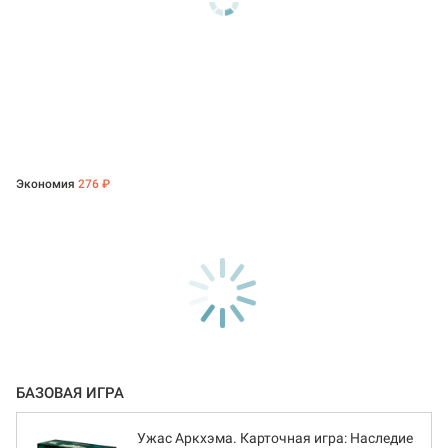
Экономия
276 ₽
БАЗОВАЯ ИГРА
Ужас Аркхэма. Карточная игра: Наследие