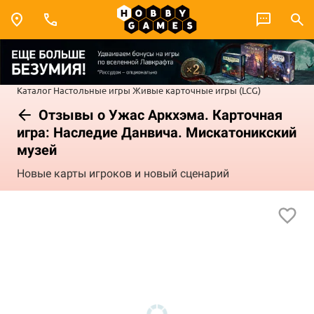
Каталог
Настольные игры
Живые карточные игры (LCG)
Отзывы о Ужас Аркхэма. Карточная
игра: Наследие Данвича. Мискатоникский
музей
Новые карты игроков и новый сценарий