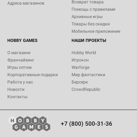
Возврат товара
Адреса магазинов
Помощь с правилами
Архивные игры
Товары без скидки
Мобильное приложение
HOBBY GAMES
НАШИ ПРОЕКТЫ
О магазине
Hobby World
Франчайзинг
Игрокон
Игры оптом
Warforge
Корпоративные подарки
Мир фантастики
Работа у нас
Берсерк
Новости
CrowdRepublic
Контакты
+7 (800) 500-31-36