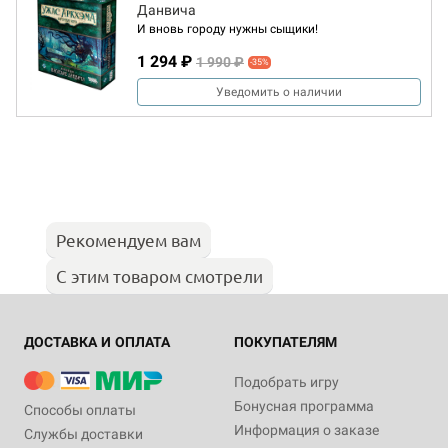
Данвича
И вновь городу нужны сыщики!
1 294 ₽
1 990 ₽
-35%
Уведомить о наличии
Рекомендуем вам
С этим товаром смотрели
ДОСТАВКА И ОПЛАТА
ПОКУПАТЕЛЯМ
Подобрать игру
Бонусная программа
Способы оплаты
Информация о заказе
Службы доставки