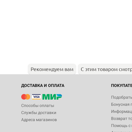
Рекомендуем вам
С этим товаром смот
ДОСТАВКА И ОПЛАТА
ПОКУПАТ
Подобрать
Бонусная 
Способы оплаты
Информаци
Службы доставки
Возврат т
Адреса магазинов
Помощь с