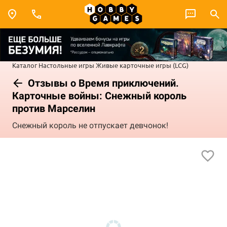
Каталог
Настольные игры
Живые карточные игры (LCG)
Отзывы о Время приключений.
Карточные войны: Снежный король
против Марселин
Снежный король не отпускает девчонок!