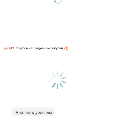
до 149
бонусов на следующие покупки
Рекомендуем вам