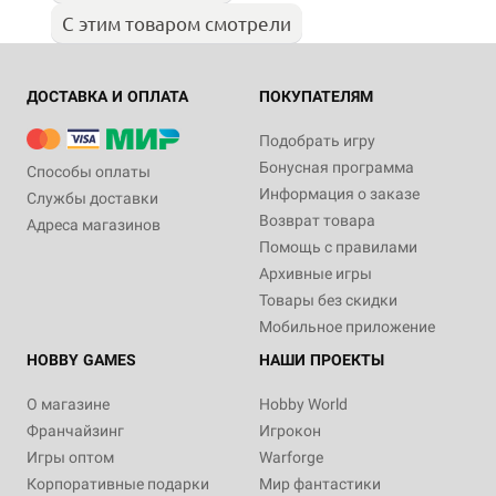
С этим товаром смотрели
ДОСТАВКА И ОПЛАТА
ПОКУПАТЕЛЯМ
Подобрать игру
Бонусная программа
Способы оплаты
Информация о заказе
Службы доставки
Возврат товара
Адреса магазинов
Помощь с правилами
Архивные игры
Товары без скидки
Мобильное приложение
HOBBY GAMES
НАШИ ПРОЕКТЫ
О магазине
Hobby World
Франчайзинг
Игрокон
Игры оптом
Warforge
Корпоративные подарки
Мир фантастики