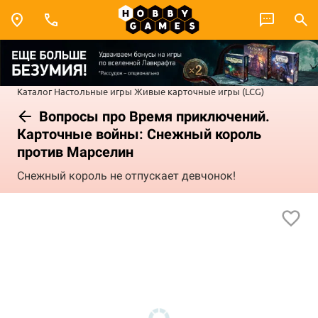
Каталог
Настольные игры
Живые карточные игры (LCG)
Вопросы про Время приключений.
Карточные войны: Снежный король
против Марселин
Снежный король не отпускает девчонок!