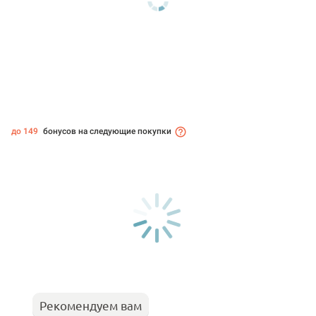
до 149
бонусов на следующие покупки
Рекомендуем вам