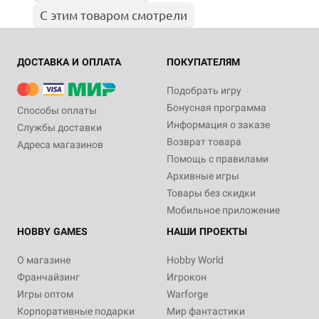
С этим товаром смотрели
ДОСТАВКА И ОПЛАТА
ПОКУПАТЕЛЯМ
Подобрать игру
Бонусная программа
Способы оплаты
Информация о заказе
Службы доставки
Возврат товара
Адреса магазинов
Помощь с правилами
Архивные игры
Товары без скидки
Мобильное приложение
HOBBY GAMES
НАШИ ПРОЕКТЫ
О магазине
Hobby World
Франчайзинг
Игрокон
Игры оптом
Warforge
Корпоративные подарки
Мир фантастики