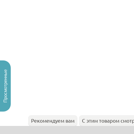
Просмотренные
Рекомендуем вам
С этим товаром смот