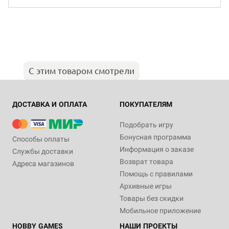
С этим товаром смотрели
ДОСТАВКА И ОПЛАТА
ПОКУПАТЕЛЯМ
Подобрать игру
Бонусная программа
Способы оплаты
Информация о заказе
Службы доставки
Возврат товара
Адреса магазинов
Помощь с правилами
Архивные игры
Товары без скидки
Мобильное приложение
HOBBY GAMES
НАШИ ПРОЕКТЫ