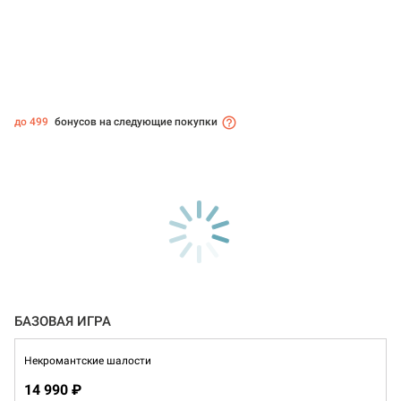
до 499
бонусов на следующие покупки
БАЗОВАЯ ИГРА
Некромантские шалости
14 990 ₽