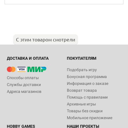
С этим товаром смотрели
ДОСТАВКА И ОПЛАТА
ПОКУПАТЕЛЯМ
Подобрать игру
Бонусная программа
Способы оплаты
Информация о заказе
Службы доставки
Возврат товара
Адреса магазинов
Помощь с правилами
Архивные игры
Товары без скидки
Мобильное приложение
HOBBY GAMES
НАШИ ПРОЕКТЫ