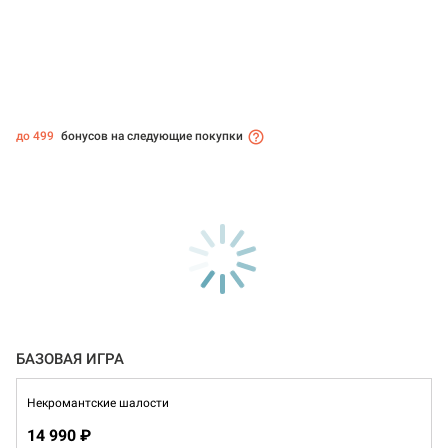
до 499
бонусов на следующие покупки
БАЗОВАЯ ИГРА
Некромантские шалости
14 990 ₽