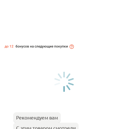
до 12
бонусов на следующие покупки
Рекомендуем вам
С этим товаром смотрели