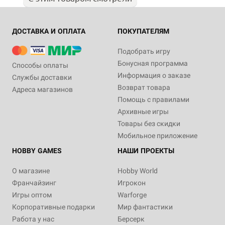
ДОСТАВКА И ОПЛАТА
ПОКУПАТЕЛЯМ
Подобрать игру
Бонусная программа
Способы оплаты
Информация о заказе
Службы доставки
Возврат товара
Адреса магазинов
Помощь с правилами
Архивные игры
Товары без скидки
Мобильное приложение
HOBBY GAMES
НАШИ ПРОЕКТЫ
О магазине
Hobby World
Франчайзинг
Игрокон
Игры оптом
Warforge
Корпоративные подарки
Мир фантастики
Работа у нас
Берсерк