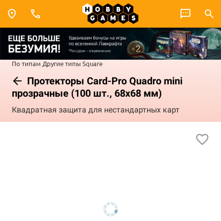
По типам
Другие типы
Square
Протекторы Card-Pro Quadro mini
прозрачные (100 шт., 68x68 мм)
Квадратная защита для нестандартных карт