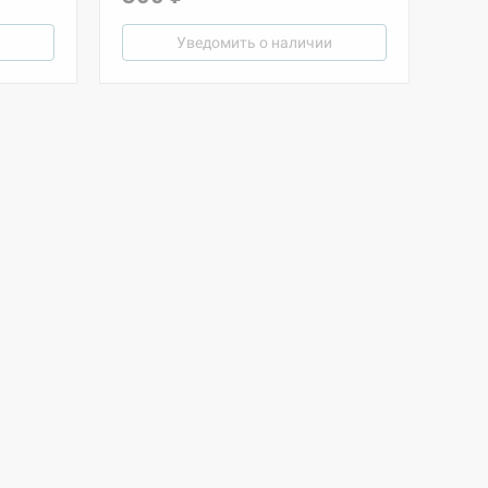
Уведомить о наличии