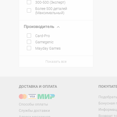
300-500 (Эксперт)
Более 500 деталей
(Максимальный)
Производитель
Card-Pro
Gamegenic
Mayday Games
Показать все
ДОСТАВКА И ОПЛАТА
ПОКУПАТ
Подобрать
Бонусная 
Способы оплаты
Информаци
Службы доставки
Возврат т
Адреса магазинов