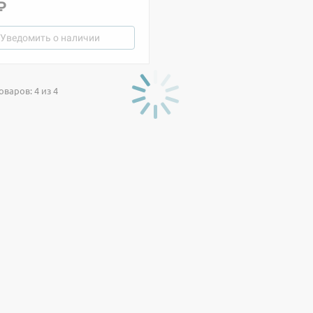
₽
Уведомить о наличии
варов: 4 из 4