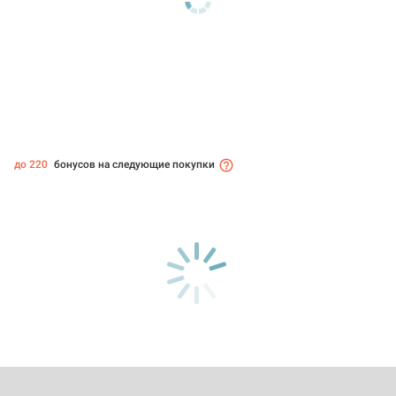
до 220
бонусов на следующие покупки