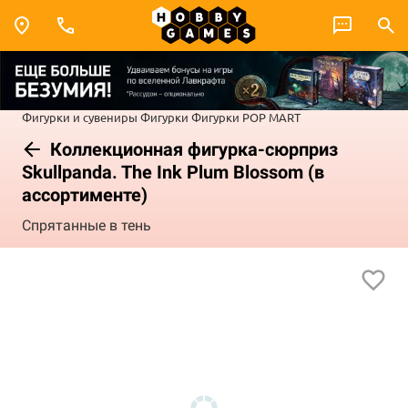
Фигурки и сувениры
Фигурки
Фигурки POP MART
Коллекционная фигурка-сюрприз
Skullpanda. The Ink Plum Blossom (в
ассортименте)
Спрятанные в тень