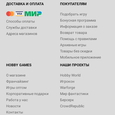
ДОСТАВКА И ОПЛАТА
ПОКУПАТЕЛЯМ
Подобрать игру
Бонусная программа
Способы оплаты
Информация о заказе
Службы доставки
Возврат товара
Адреса магазинов
Помощь с правилами
Архивные игры
Товары без скидки
Мобильное приложение
HOBBY GAMES
НАШИ ПРОЕКТЫ
О магазине
Hobby World
Франчайзинг
Игрокон
Игры оптом
Warforge
Корпоративные подарки
Мир фантастики
Работа у нас
Берсерк
Новости
CrowdRepublic
Контакты