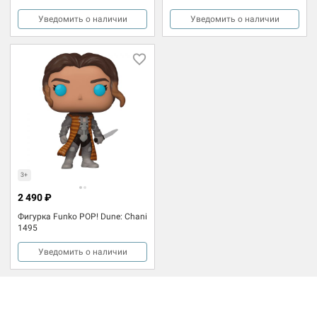
Уведомить о наличии
Уведомить о наличии
3+
2 490 ₽
Фигурка Funko POP! Dune: Chani
1495
Уведомить о наличии