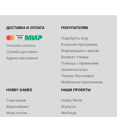
ДОСТАВКА И ОПЛАТА
ПОКУПАТЕЛЯМ
Подобрать игру
Бонусная программа
Способы оплаты
Информация о заказе
Службы доставки
Возврат товара
Адреса магазинов
Помощь с правилами
Архивные игры
Товары без скидки
Мобильное приложение
HOBBY GAMES
НАШИ ПРОЕКТЫ
О магазине
Hobby World
Франчайзинг
Игрокон
Игры оптом
Warforge