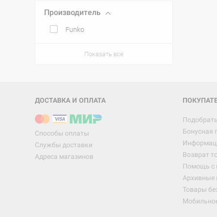
Производитель
Funko
Показать все
ДОСТАВКА И ОПЛАТА
ПОКУПАТ
Подобрать
Бонусная 
Способы оплаты
Информаци
Службы доставки
Возврат т
Адреса магазинов
Помощь с
Архивные 
Товары бе
Мобильно