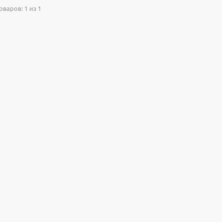
варов: 1 из 1