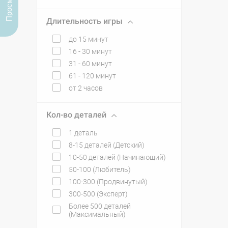
Длительность игры
до 15 минут
16 - 30 минут
31 - 60 минут
61 - 120 минут
от 2 часов
Кол-во деталей
1 деталь
8-15 деталей (Детский)
10-50 деталей (Начинающий)
50-100 (Любитель)
100-300 (Продвинутый)
300-500 (Эксперт)
Более 500 деталей
(Максимальный)