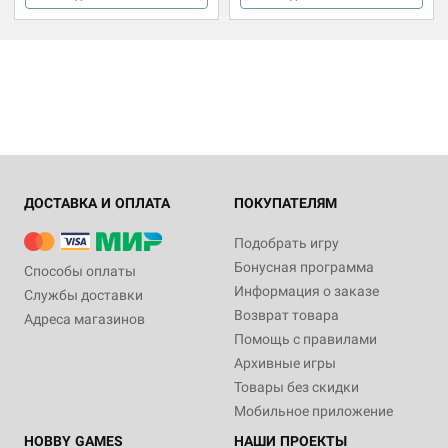
ДОСТАВКА И ОПЛАТА
ПОКУПАТЕЛЯМ
Подобрать игру
Бонусная программа
Способы оплаты
Информация о заказе
Службы доставки
Возврат товара
Адреса магазинов
Помощь с правилами
Архивные игры
Товары без скидки
Мобильное приложение
HOBBY GAMES
НАШИ ПРОЕКТЫ