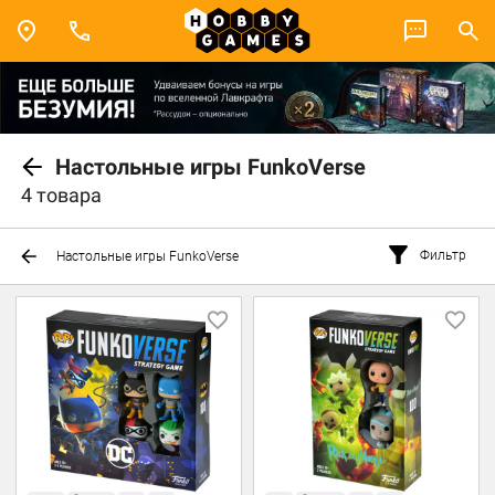
Настольные игры FunkoVerse
4 товара
Фильтр
Настольные игры FunkoVerse