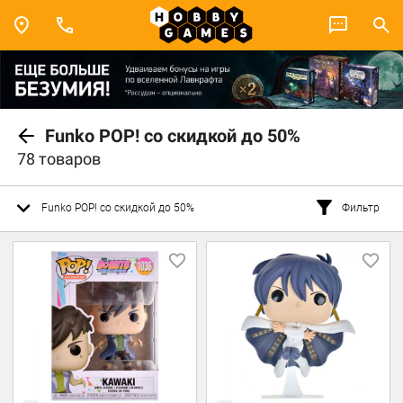
Funko POP! со скидкой до 50%
78 товаров
Funko POP! со скидкой до 50%
Фильтр