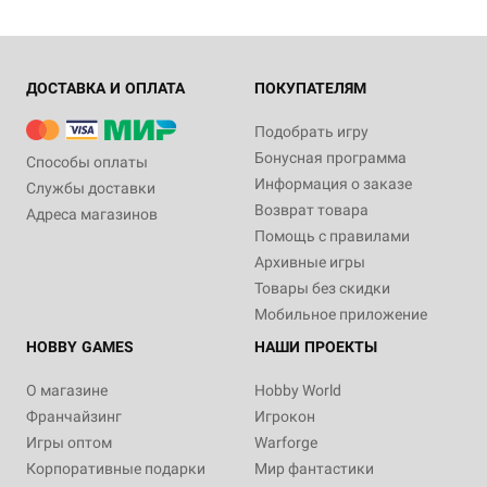
ДОСТАВКА И ОПЛАТА
ПОКУПАТЕЛЯМ
Подобрать игру
Бонусная программа
Способы оплаты
Информация о заказе
Службы доставки
Возврат товара
Адреса магазинов
Помощь с правилами
Архивные игры
Товары без скидки
Мобильное приложение
HOBBY GAMES
НАШИ ПРОЕКТЫ
О магазине
Hobby World
Франчайзинг
Игрокон
Игры оптом
Warforge
Корпоративные подарки
Мир фантастики