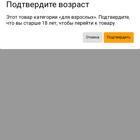
Подтвердите возраст
Этот товар категории «для взрослых». Подтвердите,
что вы старше 18 лет, чтобы перейти к товару
Отмена
Подтвердить
Экономия
7 191 ₽
ДОСТАВКА И ОПЛАТА
ПОКУПАТЕЛЯМ