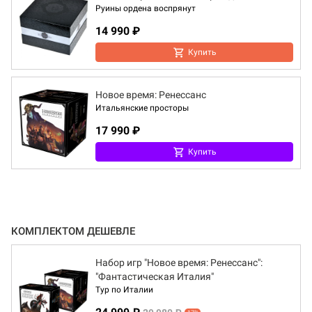
Руины ордена воспрянут
14 990 ₽
Купить
Новое время: Ренессанс
Итальянские просторы
17 990 ₽
Купить
КОМПЛЕКТОМ ДЕШЕВЛЕ
Набор игр "Новое время: Ренессанс":
"Фантастическая Италия"
Тур по Италии