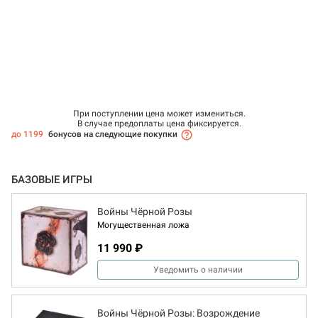
При поступлении цена может измениться.
В случае предоплаты цена фиксируется.
до 1199
бонусов на следующие покупки
БАЗОВЫЕ ИГРЫ
Войны Чёрной Розы
Могущественная ложа
11 990 ₽
Уведомить о наличии
Войны Чёрной Розы: Возрождение