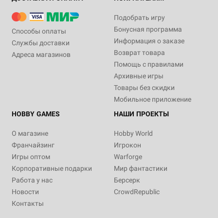
Подобрать игру
Бонусная программа
Способы оплаты
Информация о заказе
Службы доставки
Возврат товара
Адреса магазинов
Помощь с правилами
Архивные игры
Товары без скидки
Мобильное приложение
HOBBY GAMES
НАШИ ПРОЕКТЫ
О магазине
Hobby World
Франчайзинг
Игрокон
Игры оптом
Warforge
Корпоративные подарки
Мир фантастики
Работа у нас
Берсерк
Новости
CrowdRepublic
Контакты