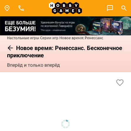
Настольные игры
Серии игр
Новое время: Ренессанс
Новое время: Ренессанс. Бесконечное
приключение
Вперёд и только вперёд