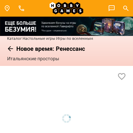
Каталог
Настольные игры
Игры по вселенным
Новое время: Ренессанс
Итальянские просторы