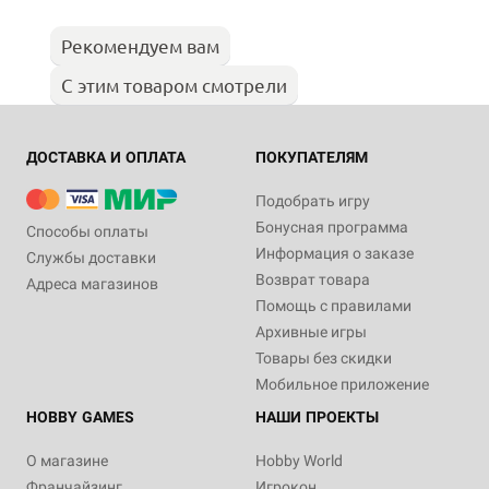
Рекомендуем вам
С этим товаром смотрели
ДОСТАВКА И ОПЛАТА
ПОКУПАТЕЛЯМ
Подобрать игру
Бонусная программа
Способы оплаты
Информация о заказе
Службы доставки
Возврат товара
Адреса магазинов
Помощь с правилами
Архивные игры
Товары без скидки
Мобильное приложение
HOBBY GAMES
НАШИ ПРОЕКТЫ
О магазине
Hobby World
Франчайзинг
Игрокон