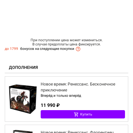
При поступлении цена может измениться.
В случае предоплаты цена фиксируется.
до 1799
бонусов на следующие покупки
ДОПОЛНЕНИЯ
Новое время: Ренессанс. Бесконечное
приключение
Вперёд и только вперёд
11 990 ₽
Купить
Новое время: Ренессанс. Флорентиец