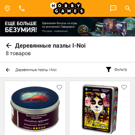
Деревянные пазлы I-Noi
8 товаров
Фильтр
Деревянные пазлы I-Noi