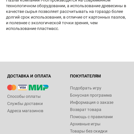
технологичном оборудовании, а использование древесины в
качестве сырья позволяет рассчитывать на гораздо более
долгий срок использования, в отличие от картонных пазлов,
и полезнее с экологической точки зрения, чем
использование пластмасс.
ДОСТАВКА И ОПЛАТА
ПОКУПАТЕЛЯМ
Подобрать игру
Бонусная программа
Способы оплаты
Информация о заказе
Службы доставки
Возврат товара
Адреса магазинов
Помощь с правилами
Архивные игры
Товары без скидки