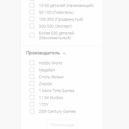
10-50 деталей (Начинающий)
50-100 (Любитель)
100-300 (Продвинутый)
300-500 (Эксперт)
Более 500 деталей
(Максимальный)
Производитель
Hobby World
Magellan
Стиль Жизни
Zvezda
1 More Time Games
11 bit studios
1TOY
25th Century Games
Показать ещё