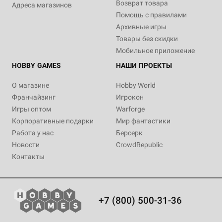
Возврат товара
Адреса магазинов
Помощь с правилами
Архивные игры
Товары без скидки
Мобильное приложение
HOBBY GAMES
НАШИ ПРОЕКТЫ
О магазине
Hobby World
Франчайзинг
Игрокон
Игры оптом
Warforge
Корпоративные подарки
Мир фантастики
Работа у нас
Берсерк
Новости
CrowdRepublic
Контакты
+7 (800) 500-31-36