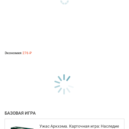
Экономия
276 ₽
БАЗОВАЯ ИГРА
Ужас Аркхэма. Карточная игра: Наследие