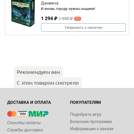
Данвича
И вновь городу нужны сыщики!
1 294 ₽
1 990 ₽
-35%
Уведомить о наличии
Рекомендуем вам
С этим товаром смотрели
ДОСТАВКА И ОПЛАТА
ПОКУПАТЕЛЯМ
Подобрать игру
Бонусная программа
Способы оплаты
Информация о заказе
Службы доставки