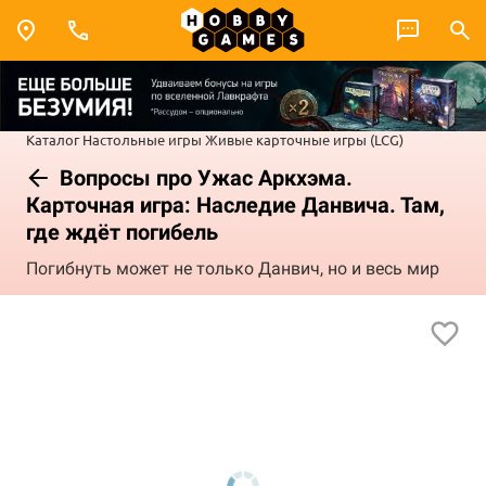
Каталог
Настольные игры
Живые карточные игры (LCG)
Вопросы про Ужас Аркхэма.
Карточная игра: Наследие Данвича. Там,
где ждёт погибель
Погибнуть может не только Данвич, но и весь мир