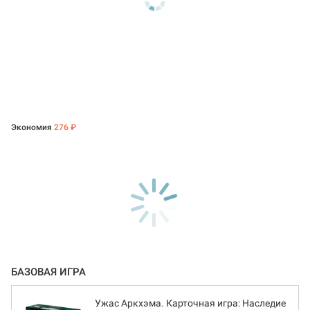
Экономия
276 ₽
БАЗОВАЯ ИГРА
Ужас Аркхэма. Карточная игра: Наследие