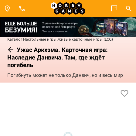
Каталог
Настольные игры
Живые карточные игры (LCG)
Ужас Аркхэма. Карточная игра:
Наследие Данвича. Там, где ждёт
погибель
Погибнуть может не только Данвич, но и весь мир