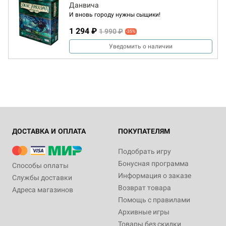
Данвича
И вновь городу нужны сыщики!
1 294 ₽
1 990 ₽
-35%
Уведомить о наличии
ДОСТАВКА И ОПЛАТА
ПОКУПАТЕЛЯМ
Подобрать игру
Бонусная программа
Способы оплаты
Информация о заказе
Службы доставки
Возврат товара
Адреса магазинов
Помощь с правилами
Архивные игры
Товары без скидки