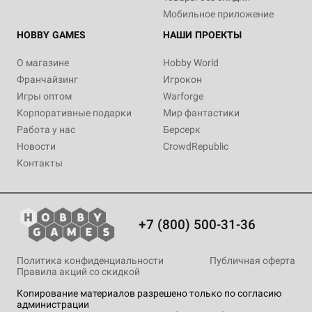
Мобильное приложение
HOBBY GAMES
НАШИ ПРОЕКТЫ
О магазине
Hobby World
Франчайзинг
Игрокон
Игры оптом
Warforge
Корпоративные подарки
Мир фантастики
Работа у нас
Берсерк
Новости
CrowdRepublic
Контакты
+7 (800) 500-31-36
Политика конфиденциальности
Публичная оферта
Правила акций со скидкой
Копирование материалов разрешено только по согласию
администрации