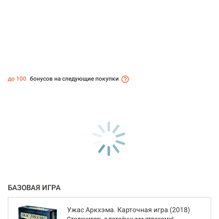
до 100
бонусов на следующие покупки
БАЗОВАЯ ИГРА
Ужас Аркхэма. Карточная игра (2018)