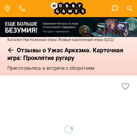
Каталог
Настольные игры
Живые карточные игры (LCG)
Отзывы о Ужас Аркхэма. Карточная
игра: Проклятие ругару
Приготовьтесь к встрече с оборотнем