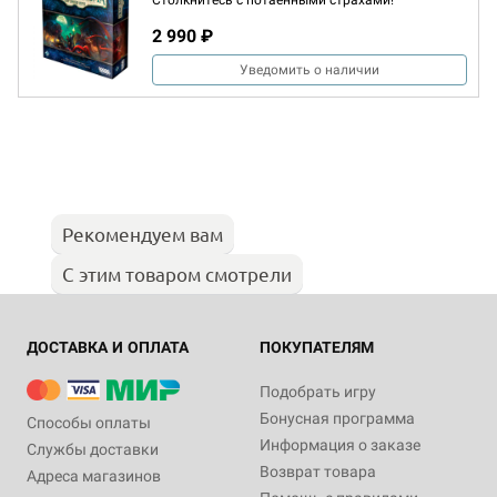
Столкнитесь с потаёнными страхами!
2 990 ₽
Уведомить о наличии
Рекомендуем вам
С этим товаром смотрели
ДОСТАВКА И ОПЛАТА
ПОКУПАТЕЛЯМ
Подобрать игру
Бонусная программа
Способы оплаты
Информация о заказе
Службы доставки
Возврат товара
Адреса магазинов