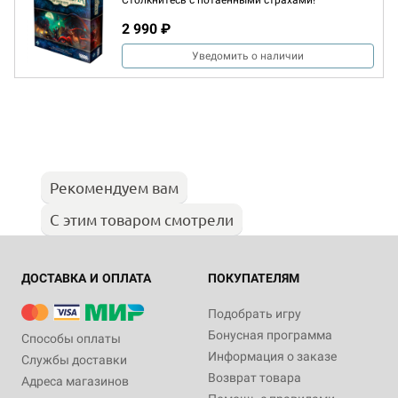
Столкнитесь с потаёнными страхами!
2 990 ₽
Уведомить о наличии
Рекомендуем вам
С этим товаром смотрели
ДОСТАВКА И ОПЛАТА
ПОКУПАТЕЛЯМ
Подобрать игру
Бонусная программа
Способы оплаты
Информация о заказе
Службы доставки
Возврат товара
Адреса магазинов