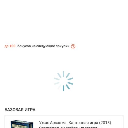
до 100
бонусов на следующие покупки
БАЗОВАЯ ИГРА
Ужас Аркхэма. Карточная игра (2018)