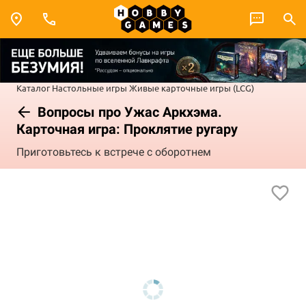
Каталог
Настольные игры
Живые карточные игры (LCG)
Вопросы про Ужас Аркхэма.
Карточная игра: Проклятие ругару
Приготовьтесь к встрече с оборотнем